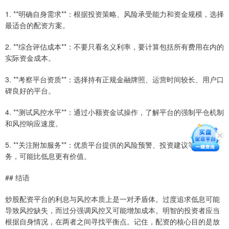
1. **明确自身需求**：根据投资策略、风险承受能力和资金规模，选择
最适合的配资方案。
2. **综合评估成本**：不要只看名义利率，要计算包括所有费用在内的
实际资金成本。
3. **考察平台资质**：选择持有正规金融牌照、运营时间较长、用户口
碑良好的平台。
4. **测试风控水平**：通过小额资金试操作，了解平台的强制平仓机制
和风控响应速度。
5. **关注附加服务**：优质平台提供的风险预警、投资建议等增值服
务，可能比低息更有价值。
## 结语
炒股配资平台的利息与风控本质上是一对矛盾体。过度追求低息可能
导致风控缺失，而过分强调风控又可能增加成本。明智的投资者应当
根据自身情况，在两者之间寻找平衡点。记住，配资的核心目的是放