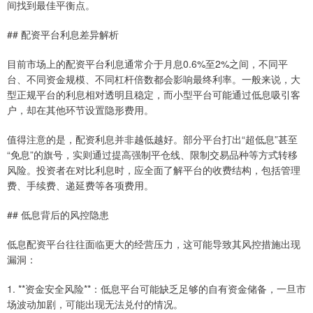
间找到最佳平衡点。
## 配资平台利息差异解析
目前市场上的配资平台利息通常介于月息0.6%至2%之间，不同平
台、不同资金规模、不同杠杆倍数都会影响最终利率。一般来说，大
型正规平台的利息相对透明且稳定，而小型平台可能通过低息吸引客
户，却在其他环节设置隐形费用。
值得注意的是，配资利息并非越低越好。部分平台打出“超低息”甚至
“免息”的旗号，实则通过提高强制平仓线、限制交易品种等方式转移
风险。投资者在对比利息时，应全面了解平台的收费结构，包括管理
费、手续费、递延费等各项费用。
## 低息背后的风控隐患
低息配资平台往往面临更大的经营压力，这可能导致其风控措施出现
漏洞：
1. **资金安全风险**：低息平台可能缺乏足够的自有资金储备，一旦市
场波动加剧，可能出现无法兑付的情况。