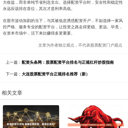
大收益，而非单纯节省利息支出。选择配资平台时，安全性和稳定性
永远应该排在首位，其次才是利率高低。
在股市波动加剧的当下，与其被低息诱惑配资开户，不如选择一家风
控严格、服务专业的配资平台，让投资之路走得更稳、更远。毕竟，
在资本市场中，活下来比赚得多更重要。
文章为作者独立观点，不代表股票配资门户观点
上一篇：
配资头条网：股票配资平台排名与正规杠杆炒股指南
下一篇：
大连股票配资平台正规排名推荐（新）
相关文章