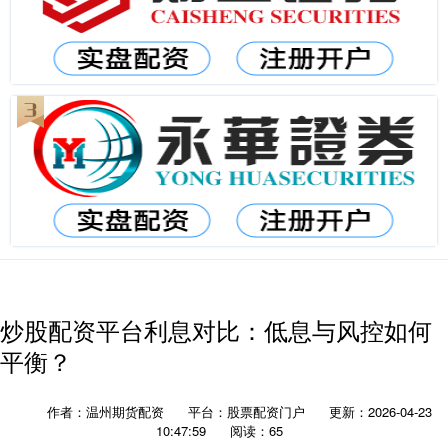
炒股配资平台利息对比：低息与风控如何
平衡？
作者：温州期货配资
平台：股票配资门户
更新：2026-04-23
10:47:59
阅读：65