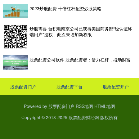
2023炒股配资 十倍杠杆配资炒股策略
炒股需要 台积电南京公司已获得美国商务部“经认证终
端用户”授权，此次未增加新权限
股票配资公司软件 股票配资者：借力杠杆，撬动财富
股票配资门户
股票配资平台
股票配资开户
Powered by
股票配资门户
RSS地图
HTML地图
Copyright
© 2013-2025
股票配资财经网
版权所有