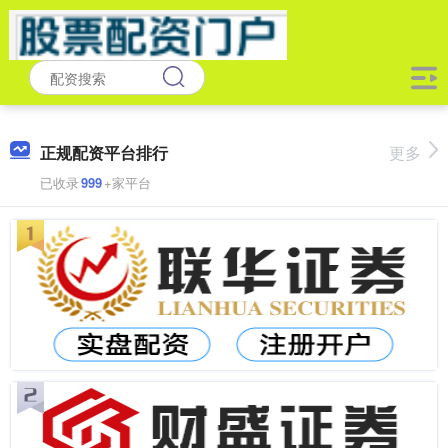
正规配资平台排行
更多
已收录
999
+家平台