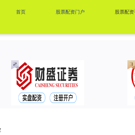
首页
股票配资门户
股票配资
险