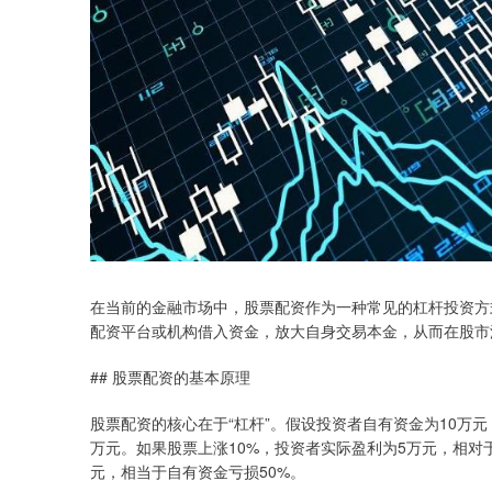
在当前的金融市场中，股票配资作为一种常见的杠杆投资方
配资平台或机构借入资金，放大自身交易本金，从而在股市
## 股票配资的基本原理
股票配资的核心在于“杠杆”。假设投资者自有资金为10万元
万元。如果股票上涨10%，投资者实际盈利为5万元，相对
元，相当于自有资金亏损50%。