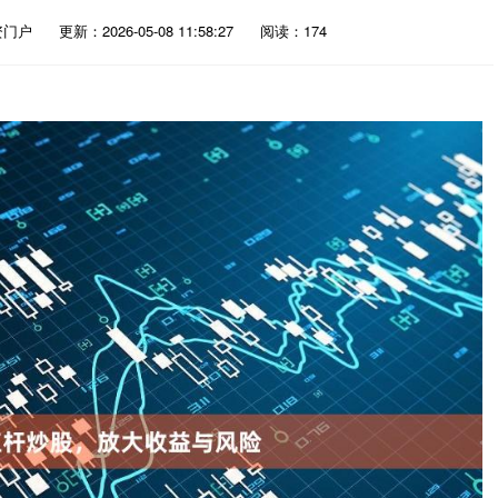
资门户
更新：2026-05-08 11:58:27
阅读：174