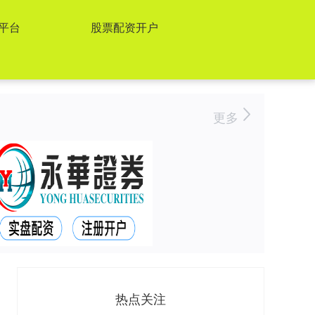
平台
股票配资开户
更多
热点关注