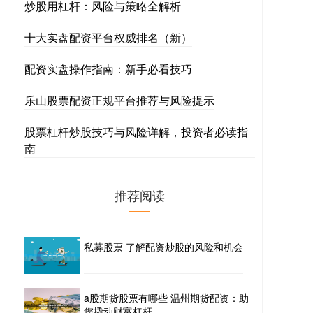
炒股用杠杆：风险与策略全解析
十大实盘配资平台权威排名（新）
配资实盘操作指南：新手必看技巧
乐山股票配资正规平台推荐与风险提示
股票杠杆炒股技巧与风险详解，投资者必读指
南
推荐阅读
私募股票 了解配资炒股的风险和机会
a股期货股票有哪些 温州期货配资：助
您撬动财富杠杆