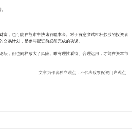
情。
财富，也可能在熊市中快速吞噬本金。对于有意尝试杠杆炒股的投资者
的交易计划，是参与配资前必须完成的功课。
论坛，但也同样放大了风险。唯有理性看待、合理运用，才能在资本市
文章为作者独立观点，不代表股票配资门户观点