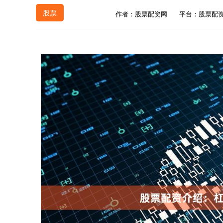
股票
作者：股票配资网
平台：股票配