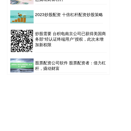
2023炒股配资 十倍杠杆配资炒股策略
炒股需要 台积电南京公司已获得美国商
务部“经认证终端用户”授权，此次未增
加新权限
股票配资公司软件 股票配资者：借力杠
杆，撬动财富