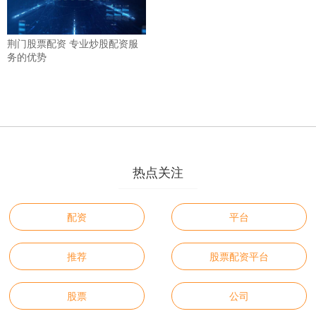
荆门股票配资 专业炒股配资服
务的优势
热点关注
配资
平台
推荐
股票配资平台
股票
公司