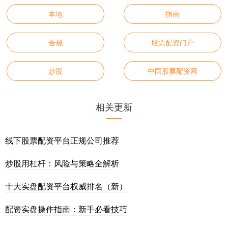
本地
指南
合规
股票配资门户
炒股
中国股票配资网
相关更新
线下股票配资平台正规公司推荐
炒股用杠杆：风险与策略全解析
十大实盘配资平台权威排名（新）
配资实盘操作指南：新手必看技巧