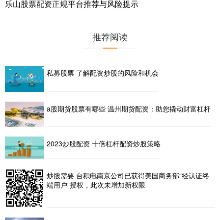
乐山股票配资正规平台推荐与风险提示
推荐阅读
私募股票 了解配资炒股的风险和机会
a股期货股票有哪些 温州期货配资：助您撬动财富杠杆
2023炒股配资 十倍杠杆配资炒股策略
炒股需要 台积电南京公司已获得美国商务部“经认证终
端用户”授权，此次未增加新权限