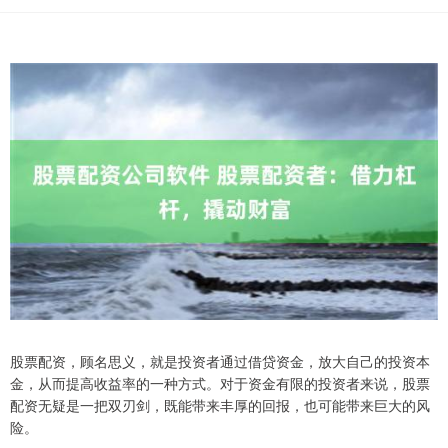
股票配资，顾名思义，就是投资者通过借贷资金，放大自己的投资本
金，从而提高收益率的一种方式。对于资金有限的投资者来说，股票
配资无疑是一把双刃剑，既能带来丰厚的回报，也可能带来巨大的风
险。