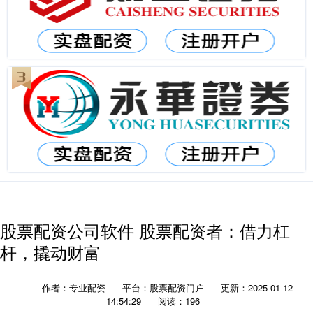
股票配资公司软件 股票配资者：借力杠
杆，撬动财富
作者：专业配资
平台：股票配资门户
更新：2025-01-12
14:54:29
阅读：196