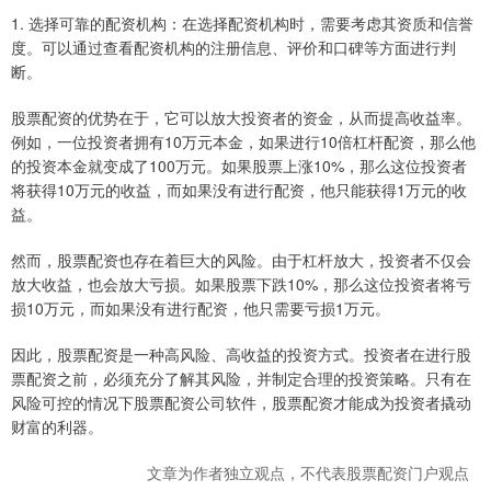
1. 选择可靠的配资机构：在选择配资机构时，需要考虑其资质和信誉
度。可以通过查看配资机构的注册信息、评价和口碑等方面进行判
断。
股票配资的优势在于，它可以放大投资者的资金，从而提高收益率。
例如，一位投资者拥有10万元本金，如果进行10倍杠杆配资，那么他
的投资本金就变成了100万元。如果股票上涨10%，那么这位投资者
将获得10万元的收益，而如果没有进行配资，他只能获得1万元的收
益。
然而，股票配资也存在着巨大的风险。由于杠杆放大，投资者不仅会
放大收益，也会放大亏损。如果股票下跌10%，那么这位投资者将亏
损10万元，而如果没有进行配资，他只需要亏损1万元。
因此，股票配资是一种高风险、高收益的投资方式。投资者在进行股
票配资之前，必须充分了解其风险，并制定合理的投资策略。只有在
风险可控的情况下股票配资公司软件，股票配资才能成为投资者撬动
财富的利器。
文章为作者独立观点，不代表股票配资门户观点