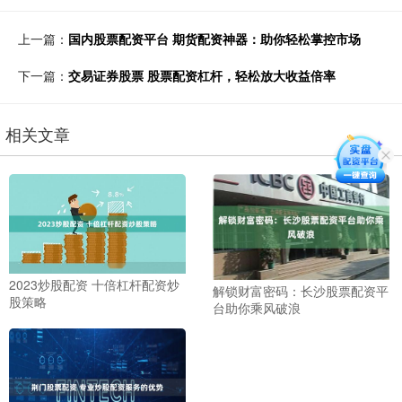
上一篇：
国内股票配资平台 期货配资神器：助你轻松掌控市场
下一篇：
交易证券股票 股票配资杠杆，轻松放大收益倍率
相关文章
2023炒股配资 十倍杠杆配资炒
解锁财富密码：长沙股票配资平
股策略
台助你乘风破浪