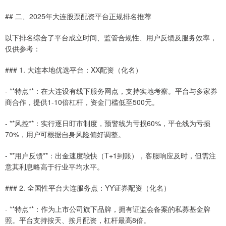
## 二、2025年大连股票配资平台正规排名推荐
以下排名综合了平台成立时间、监管合规性、用户反馈及服务效率，
仅供参考：
### 1. 大连本地优选平台：XX配资（化名）
- **特点**：在大连设有线下服务网点，支持实地考察。平台与多家券
商合作，提供1-10倍杠杆，资金门槛低至500元。
- **风控**：实行逐日盯市制度，预警线为亏损60%，平仓线为亏损
70%，用户可根据自身风险偏好调整。
- **用户反馈**：出金速度较快（T+1到账），客服响应及时，但需注
意其利息略高于行业平均水平。
### 2. 全国性平台大连服务点：YY证券配资（化名）
- **特点**：作为上市公司旗下品牌，拥有证监会备案的私募基金牌
照。平台支持按天、按月配资，杠杆最高8倍。