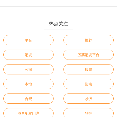
热点关注
平台
推荐
配资
股票配资平台
公司
股票
本地
指南
合规
炒股
股票配资门户
软件