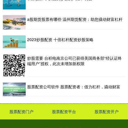
a股期货股票有哪些 温州期货配资：助您撬动财富杠杆
2023炒股配资 十倍杠杆配资炒股策略
炒股需要 台积电南京公司已获得美国商务部“经认证终
端用户”授权，此次未增加新权限
股票配资公司软件 股票配资者：借力杠杆，撬动财富
股票配资门户
股票配资平台
股票配资开户