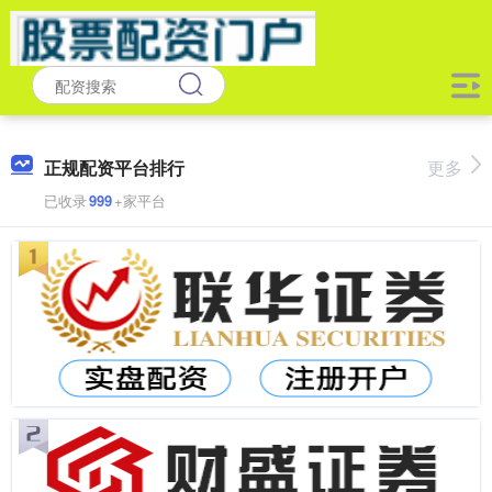
正规配资平台排行
更多
已收录
999
+家平台