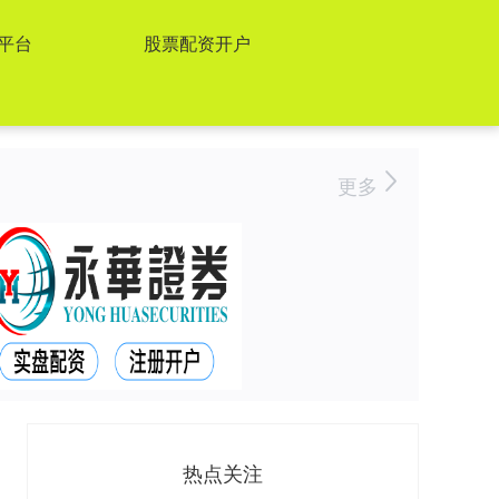
平台
股票配资开户
更多
热点关注