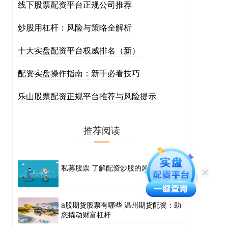
线下股票配资平台正规公司推荐
炒股用杠杆：风险与策略全解析
十大实盘配资平台权威排名（新）
配资实盘操作指南：新手必看技巧
乐山股票配资正规平台推荐与风险提示
推荐阅读
私募股票 了解配资炒股的风险和机会
a股期货股票有哪些 温州期货配资：助
您撬动财富杠杆