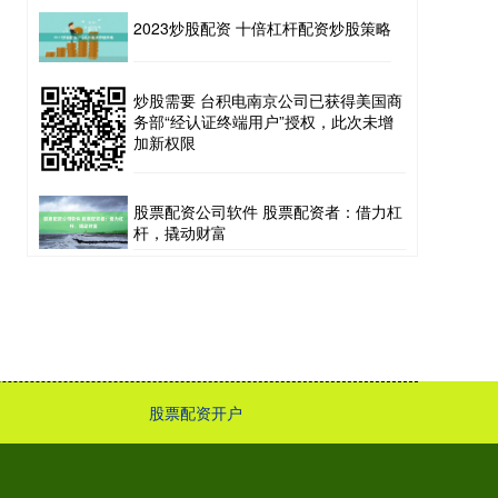
2023炒股配资 十倍杠杆配资炒股策略
炒股需要 台积电南京公司已获得美国商
务部“经认证终端用户”授权，此次未增
加新权限
股票配资公司软件 股票配资者：借力杠
杆，撬动财富
股票配资开户