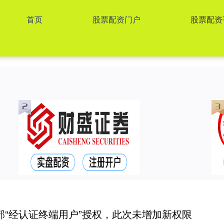
首页
股票配资门户
股票配资
部“经认证终端用户”授权，此次未增加新权限