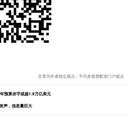
文章为作者独立观点，不代表股票配资门户观点
年预算赤字或超1.9万亿美元
磅发声，信息量巨大