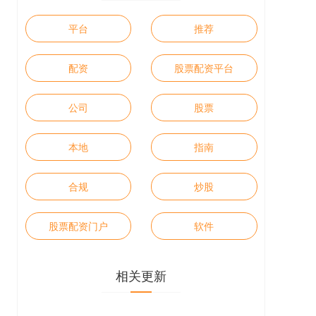
平台
推荐
配资
股票配资平台
公司
股票
本地
指南
合规
炒股
股票配资门户
软件
相关更新