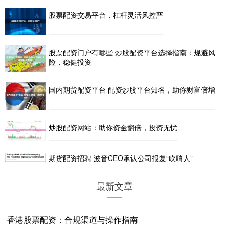
股票配资交易平台，杠杆灵活风控严
股票配资门户有哪些 炒股配资平台选择指南：规避风
险，稳健投资
国内期货配资平台 配资炒股平台知名，助你财富倍增
炒股配资网站：助你资金翻倍，投资无忧
期货配资招聘 波音CEO承认公司报复“吹哨人”
最新文章
香港股票配资：合规渠道与操作指南
·