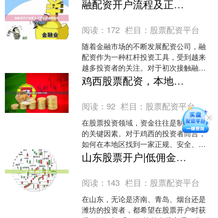
平台，如何选择一家安全、合规、服务
融配资开户流程及正规平台选择指南
优质的平台，成为投资者需....
阅读：
172
栏目：
股票配资平台
随着金融市场的不断发展配资公司，融
配资作为一种杠杆投资工具，受到越来
越多投资者的关注。对于初次接触融配
资的用户来说，了解开户流程以及如何
鸡西股票配资，本地正规平台优选
选择正规平台至关重要。本....
阅读：
92
栏目：
股票配资平台
在股票投资领域，资金往往是制约收益
的关键因素。对于鸡西的投资者而言，
如何在本地区找到一家正规、安全、服
务优质的股票配资平台，成为提升投资
山东股票开户|低佣金|在线办理
效率的重要课题。本文将为....
阅读：
143
栏目：
股票配资平台
在山东，无论是济南、青岛、烟台还是
潍坊的投资者，都希望在股票开户时获