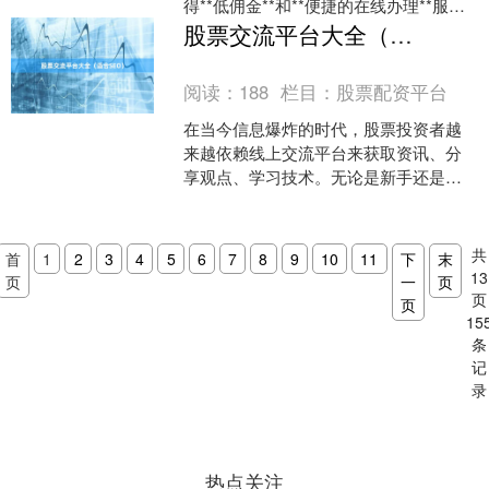
得**低佣金**和**便捷的在线办理**服
务。随着券商竞争加剧，目前山东地区
股票交流平台大全（适合SEO）
的个人投资者已能....
阅读：
188
栏目：
股票配资平台
在当今信息爆炸的时代，股票投资者越
来越依赖线上交流平台来获取资讯、分
享观点、学习技术。无论是新手还是老
股民，选择一个合适的股票交流平台股
票配资论坛，往往能事半功....
共
首
1
2
3
4
5
6
7
8
9
10
11
下
末
13
页
一
页
页
页
15
条
记
录
热点关注