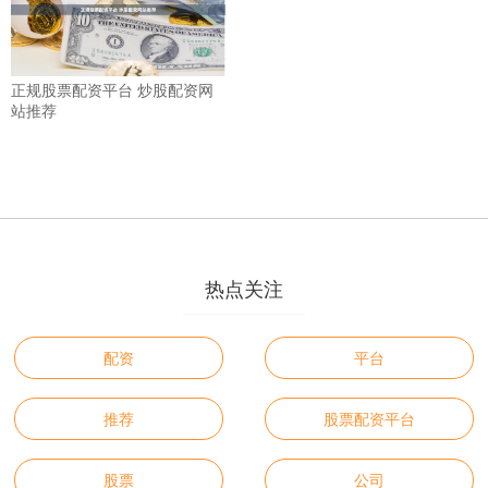
正规股票配资平台 炒股配资网
站推荐
热点关注
配资
平台
推荐
股票配资平台
股票
公司