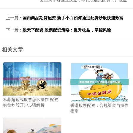
上一篇：
国内商品期货配资 新手小白如何通过配资炒股快速致富
下一篇：
股天下配资 股票配资策略：提升收益，掌控风险
相关文章
私募超短线股票怎么操作 配资
实盘炒股开户步骤解析
香港股票配资：合规渠道与操作
指南