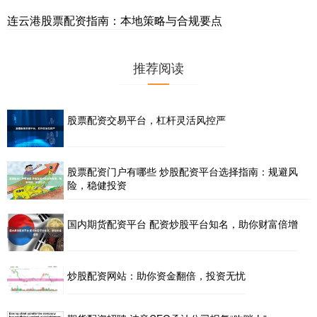
连云港股票配资指南：本地策略与合规要点
推荐阅读
股票配资交易平台，杠杆灵活风控严
股票配资门户有哪些 炒股配资平台选择指南：规避风
险，稳健投资
国内期货配资平台 配资炒股平台知名，助你财富倍增
炒股配资网站：助你资金翻倍，投资无忧