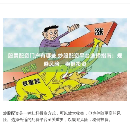
炒股配资是一种杠杆投资方式，可以放大收益，但也伴随更高的风
险。选择合适的配资平台至关重要，以规避风险，稳健投资。