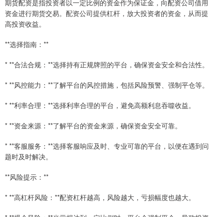
期货配资是指投资者以一定比例的资金作为保证金，向配资公司借用
资金进行期货交易。配资公司提供杠杆，放大投资者的资金，从而提
高投资收益。
**选择指南：**
* **合法合规：**选择持有正规牌照的平台，确保资金安全和合法性。
* **风控能力：**了解平台的风控措施，包括风险预警、强制平仓等。
* **利率合理：**选择利率合理的平台，避免高额利息吞噬收益。
* **资金来源：**了解平台的资金来源，确保资金安全可靠。
* **客服服务：**选择客服响应及时、专业可靠的平台，以便在遇到问
题时及时解决。
**风险提示：**
* **高杠杆风险：**配资杠杆越高，风险越大，亏损幅度也越大。