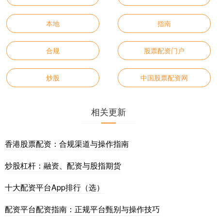
本地
指南
合规
股票配资门户
炒股
中国股票配资网
相关更新
香港股票配资：合规渠道与操作指南
炒股杠杆：融资、配资与股指期货
十大配资平台App排行（选）
配资平台配资指南：正规平台甄别与操作技巧