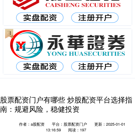
股票配资门户有哪些 炒股配资平台选择指
南：规避风险，稳健投资
作者：a股配资
平台：股票配资门户
更新：2025-01-01
13:16:59
阅读：197