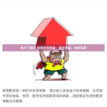
股票配资是一种杠杆投资策略，通过借入资金放大投资规模，从而提
升潜在收益。然而，配资也伴随着更高的风险，因此制定合理的配资
策略至关重要。