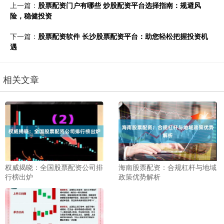
上一篇：
股票配资门户有哪些 炒股配资平台选择指南：规避风
险，稳健投资
下一篇：
股票配资软件 长沙股票配资平台：助您轻松把握投资机
遇
相关文章
权威揭晓：全国股票配资公司排
海南股票配资：合规杠杆与地域
行榜出炉
政策优势解析