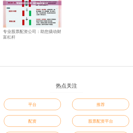
专业股票配资公司：助您撬动财
富杠杆
热点关注
平台
推荐
配资
股票配资平台