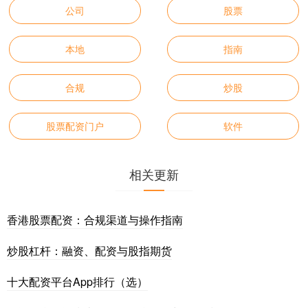
公司
股票
本地
指南
合规
炒股
股票配资门户
软件
相关更新
香港股票配资：合规渠道与操作指南
炒股杠杆：融资、配资与股指期货
十大配资平台App排行（选）