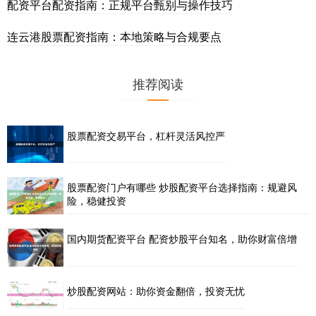
配资平台配资指南：正规平台甄别与操作技巧
连云港股票配资指南：本地策略与合规要点
推荐阅读
股票配资交易平台，杠杆灵活风控严
股票配资门户有哪些 炒股配资平台选择指南：规避风
险，稳健投资
国内期货配资平台 配资炒股平台知名，助你财富倍增
炒股配资网站：助你资金翻倍，投资无忧