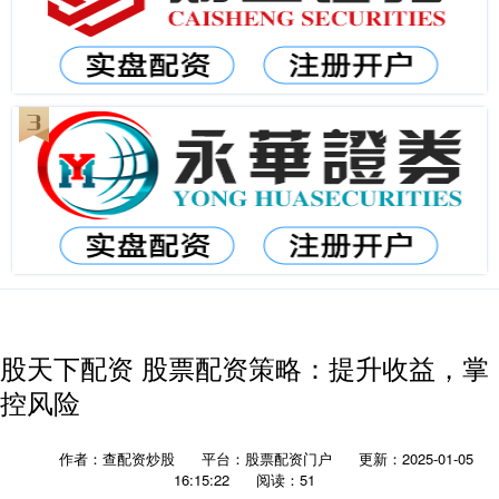
股天下配资 股票配资策略：提升收益，掌
控风险
作者：查配资炒股
平台：股票配资门户
更新：2025-01-05
16:15:22
阅读：51