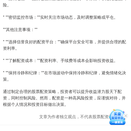
险。
* **密切监控市场：**实时关注市场动态，及时调整策略或平仓。
**其他注意事项：**
* **选择信誉良好的配资平台：**确保平台安全可靠，并提供合理的配
资利率。
* **了解配资成本：**配资利率、手续费等成本会影响投资收益。
* **保持冷静和纪律：**在市场波动中保持冷静和纪律，避免情绪化决
策。
通过制定合理的股票配资策略，投资者可以提升收益潜力股天下配
资，同时控制风险。然而，配资是一种高风险投资，应谨慎对待，并
根据个人情况和投资目标做出决策。
文章为作者独立观点，不代表股票配资门户观点