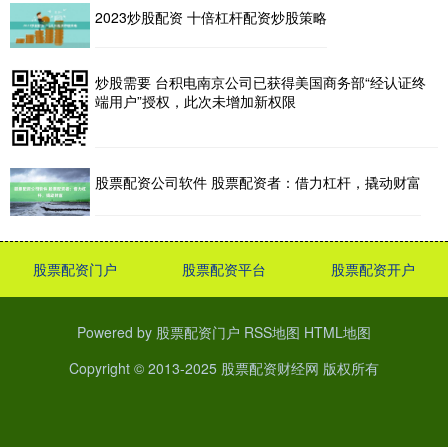
2023炒股配资 十倍杠杆配资炒股策略
炒股需要 台积电南京公司已获得美国商务部“经认证终
端用户”授权，此次未增加新权限
股票配资公司软件 股票配资者：借力杠杆，撬动财富
股票配资门户
股票配资平台
股票配资开户
Powered by
股票配资门户
RSS地图
HTML地图
Copyright
© 2013-2025
股票配资财经网
版权所有