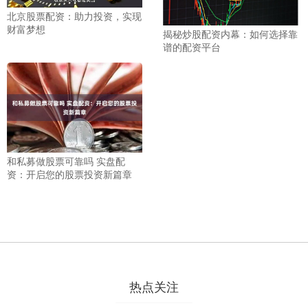
北京股票配资：助力投资，实现
财富梦想
揭秘炒股配资内幕：如何选择靠
谱的配资平台
和私募做股票可靠吗 实盘配
资：开启您的股票投资新篇章
热点关注