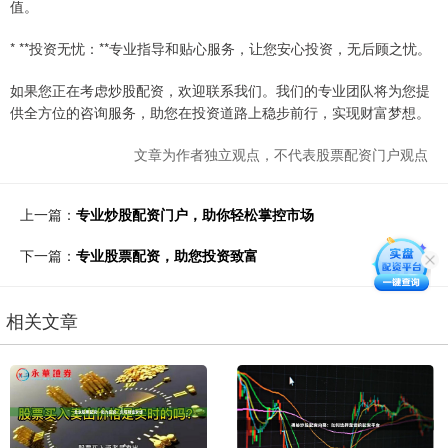
值。
* **投资无忧：**专业指导和贴心服务，让您安心投资，无后顾之忧。
如果您正在考虑炒股配资，欢迎联系我们。我们的专业团队将为您提
供全方位的咨询服务，助您在投资道路上稳步前行，实现财富梦想。
文章为作者独立观点，不代表股票配资门户观点
上一篇：
专业炒股配资门户，助你轻松掌控市场
下一篇：
专业股票配资，助您投资致富
相关文章