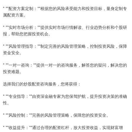
* **配资方案定制：**根据您的风险承受能力和投资目标，量身定制专
属配资方案。
* **实时市场分析：**提供实时市场行情解读、行业趋势分析和个股研
报，帮助您把握投资机会。
* **风险管理指导：**制定完善的风险管理策略，控制投资风险，保障
资金安全。
* **一对一咨询：**提供一对一的咨询服务，解答您的疑问，解决您的
投资难题。
选择我们的炒股配资咨询服务，您将获得：
* **专业指导：**由资深金融专家为您保驾护航，提升投资决策的准确
性。
* **风险控制：**完善的风险管理策略，保障您的投资安全。
* **收益提升：**通过合理的配资杠杆，放大投资收益，实现财富增