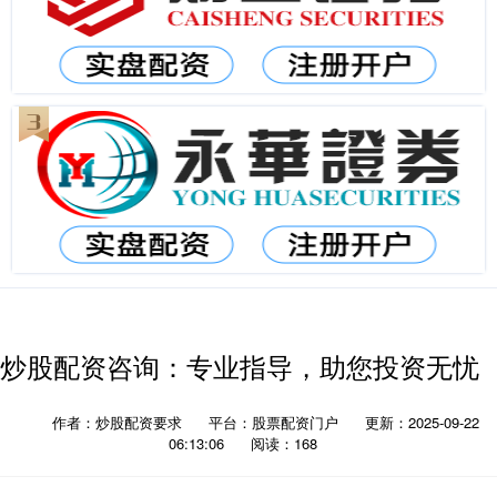
炒股配资咨询：专业指导，助您投资无忧
作者：炒股配资要求
平台：股票配资门户
更新：2025-09-22
06:13:06
阅读：168