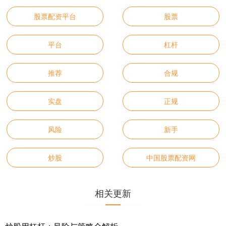
股票配资平台
股票
平台
杠杆
推荐
合规
实盘
正规
风险
新手
炒股
中国股票配资网
相关更新