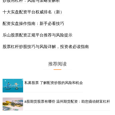
炒股用杠杆：风险与策略全解析
十大实盘配资平台权威排名（新）
配资实盘操作指南：新手必看技巧
乐山股票配资正规平台推荐与风险提示
股票杠杆炒股技巧与风险详解，投资者必读指南
推荐阅读
私募股票 了解配资炒股的风险和机会
a股期货股票有哪些 温州期货配资：助您撬动财富杠杆