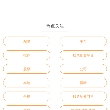
热点关注
配资
平台
推荐
股票配资平台
股票
公司
本地
指南
合规
股票配资门户
炒股
中国股票配资网