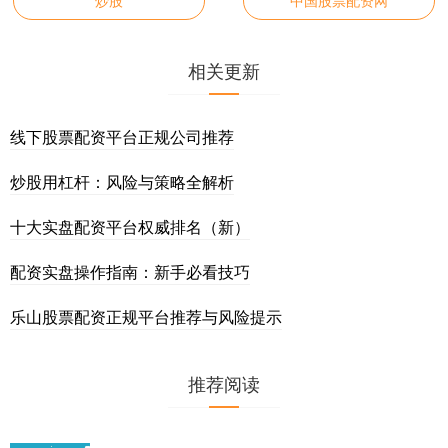
相关更新
线下股票配资平台正规公司推荐
炒股用杠杆：风险与策略全解析
十大实盘配资平台权威排名（新）
配资实盘操作指南：新手必看技巧
乐山股票配资正规平台推荐与风险提示
推荐阅读