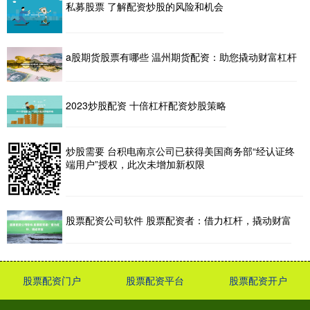
私募股票 了解配资炒股的风险和机会
a股期货股票有哪些 温州期货配资：助您撬动财富杠杆
2023炒股配资 十倍杠杆配资炒股策略
炒股需要 台积电南京公司已获得美国商务部“经认证终
端用户”授权，此次未增加新权限
股票配资公司软件 股票配资者：借力杠杆，撬动财富
股票配资门户
股票配资平台
股票配资开户