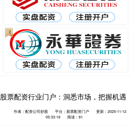
股票配资行业门户：洞悉市场，把握机遇
作者：配资公司炒股
平台：股票配资门户
更新：2025-11-12
05:33:19
阅读：61