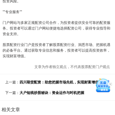
投资风险。
**专业服务**
门户网站与多家正规配资公司合作，为投资者提供安全可靠的配资服
务。投资者可以通过门户网站便捷地选择配资公司，获得专业指导和
资金支持。
股票配资行业门户是投资者了解股票配资行业、洞悉市场、把握机遇
的必备平台。通过获取专业信息和服务，投资者可以提高投资效率，
实现财富增值。
文章为作者独立观点，不代表股票配资门户观点
上一篇：
四川期货配资：助您把握市场先机，实现财富增值
下一篇：
大户短线炒股秘诀：资金运作与时机把握
相关文章