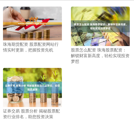
珠海期货配资 股票配资网站行
股票怎么配资 珠海股票配资：
情实时更新，把握投资先机
解锁财富新高度，轻松实现投资
梦想
证券交易 股票分析 揭秘股票配
资行业排名，助您投资决策