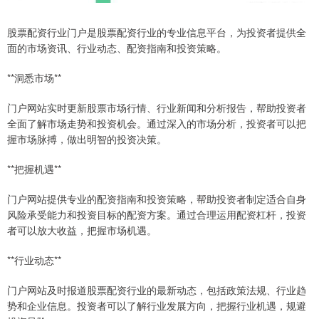
股票配资行业门户是股票配资行业的专业信息平台，为投资者提供全
面的市场资讯、行业动态、配资指南和投资策略。
**洞悉市场**
门户网站实时更新股票市场行情、行业新闻和分析报告，帮助投资者
全面了解市场走势和投资机会。通过深入的市场分析，投资者可以把
握市场脉搏，做出明智的投资决策。
**把握机遇**
门户网站提供专业的配资指南和投资策略，帮助投资者制定适合自身
风险承受能力和投资目标的配资方案。通过合理运用配资杠杆，投资
者可以放大收益，把握市场机遇。
**行业动态**
门户网站及时报道股票配资行业的最新动态，包括政策法规、行业趋
势和企业信息。投资者可以了解行业发展方向，把握行业机遇，规避