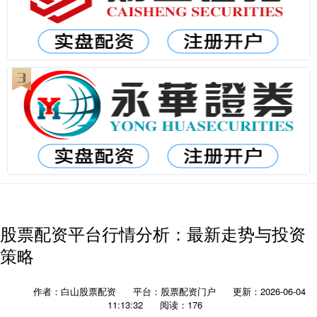
股票配资平台行情分析：最新走势与投资
策略
作者：白山股票配资
平台：股票配资门户
更新：2026-06-04
11:13:32
阅读：176