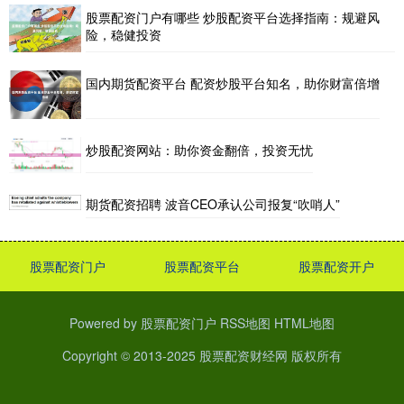
股票配资门户有哪些 炒股配资平台选择指南：规避风
险，稳健投资
国内期货配资平台 配资炒股平台知名，助你财富倍增
炒股配资网站：助你资金翻倍，投资无忧
期货配资招聘 波音CEO承认公司报复“吹哨人”
股票配资门户
股票配资平台
股票配资开户
Powered by
股票配资门户
RSS地图
HTML地图
Copyright
© 2013-2025
股票配资财经网
版权所有