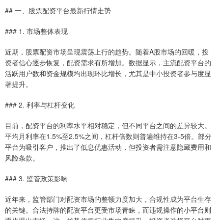
## 一、股票配资平台最新行情走势
### 1. 市场整体表现
近期，股票配资市场呈现震荡上行的趋势。随着A股市场的回暖，投
资者信心逐步恢复，配资需求有所增加。数据显示，主流配资平台的
活跃用户数和资金规模均出现环比增长，尤其是中小投资者参与度显
著提升。
### 2. 利率与杠杆变化
目前，配资平台的利率水平相对稳定，但不同平台之间的差异较大。
平均月利率在1.5%至2.5%之间，杠杆倍数则普遍维持在3-5倍。部分
平台为吸引客户，推出了低息优惠活动，但投资者需注意隐藏费用和
风险条款。
### 3. 监管政策影响
近年来，监管部门对配资市场的整顿力度加大，合规性成为平台生存
的关键。合法持牌的配资平台更受市场青睐，而违规操作的小平台则