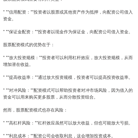
* **信用配资：**投资者以股票或其他资产作为抵押，向配资公司借入
资金。
* **保证金配资：**投资者以现金作为保证金，向配资公司借入资金。
股票配资模式的优势在于：
* **放大投资规模：**投资者可以利用杠杆效应，放大投资规模，从而
增加潜在收益。
* **提高收益率：**通过放大投资规模，投资者可以提高投资收益率。
* **对冲风险：**配资模式可以帮助投资者对冲市场风险，因为借入的
资金可以用来购买更多股票，从而分散投资组合。
然而，股票配资模式也存在风险：
* **高杠杆风险：**杠杆效应虽然可以放大收益，但也可能放大亏损。
* **利息成本：**配资公司会收取利息，这会增加投资成本。