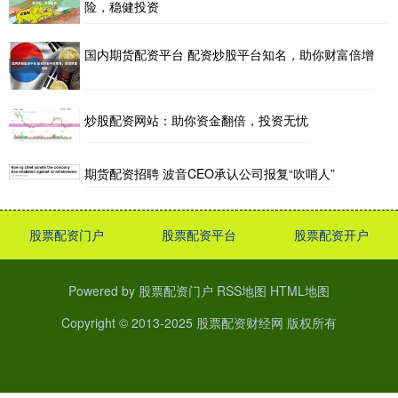
险，稳健投资
国内期货配资平台 配资炒股平台知名，助你财富倍增
炒股配资网站：助你资金翻倍，投资无忧
期货配资招聘 波音CEO承认公司报复“吹哨人”
股票配资门户
股票配资平台
股票配资开户
Powered by
股票配资门户
RSS地图
HTML地图
Copyright
© 2013-2025
股票配资财经网
版权所有