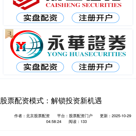
股票配资模式：解锁投资新机遇
作者：北京股票配资
平台：股票配资门户
更新：2025-10-29
04:58:24
阅读：133