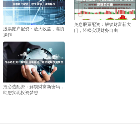
免息股票配资：解锁财富新大
股票账户配资：放大收益，谨慎
门，轻松实现财务自由
操作
拾必选配资：解锁财富新密码，
助您实现投资梦想