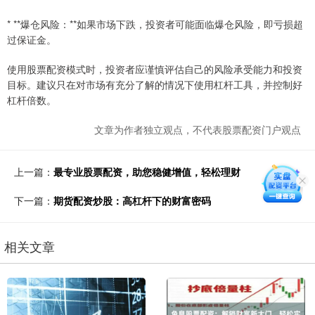
* **爆仓风险：**如果市场下跌，投资者可能面临爆仓风险，即亏损超
过保证金。
使用股票配资模式时，投资者应谨慎评估自己的风险承受能力和投资
目标。建议只在对市场有充分了解的情况下使用杠杆工具，并控制好
杠杆倍数。
文章为作者独立观点，不代表股票配资门户观点
上一篇：
最专业股票配资，助您稳健增值，轻松理财
下一篇：
期货配资炒股：高杠杆下的财富密码
相关文章