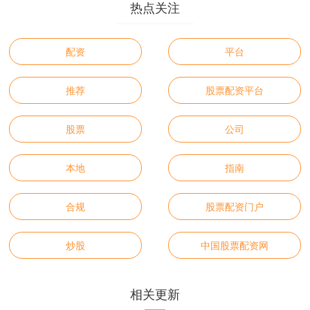
热点关注
配资
平台
推荐
股票配资平台
股票
公司
本地
指南
合规
股票配资门户
炒股
中国股票配资网
相关更新