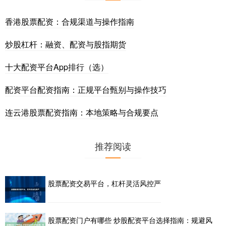
香港股票配资：合规渠道与操作指南
炒股杠杆：融资、配资与股指期货
十大配资平台App排行（选）
配资平台配资指南：正规平台甄别与操作技巧
连云港股票配资指南：本地策略与合规要点
推荐阅读
股票配资交易平台，杠杆灵活风控严
股票配资门户有哪些 炒股配资平台选择指南：规避风