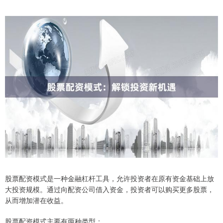
股票配资模式是一种金融杠杆工具，允许投资者在原有资金基础上放
大投资规模。通过向配资公司借入资金，投资者可以购买更多股票，
从而增加潜在收益。
股票配资模式主要有两种类型：