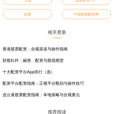
炒股
中国股票配资网
相关更新
香港股票配资：合规渠道与操作指南
炒股杠杆：融资、配资与股指期货
十大配资平台App排行（选）
配资平台配资指南：正规平台甄别与操作技巧
连云港股票配资指南：本地策略与合规要点
推荐阅读