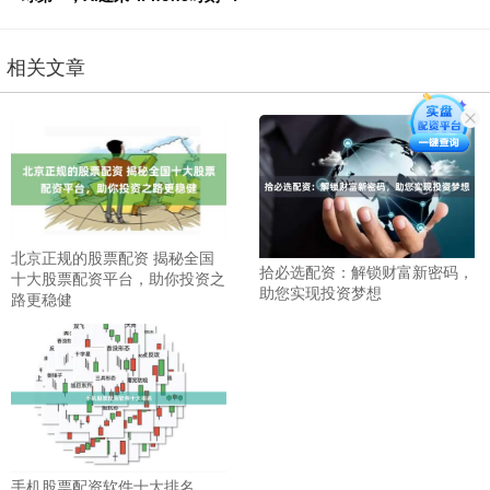
相关文章
北京正规的股票配资 揭秘全国
拾必选配资：解锁财富新密码，
十大股票配资平台，助你投资之
助您实现投资梦想
路更稳健
手机股票配资软件十大排名