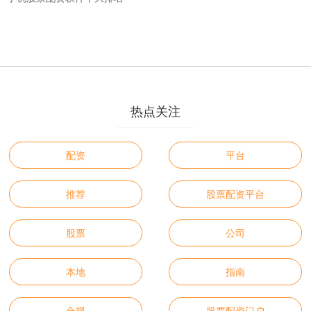
热点关注
配资
平台
推荐
股票配资平台
股票
公司
本地
指南
合规
股票配资门户