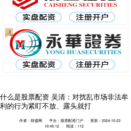
什么是股票配资 吴清：对扰乱市场非法牟
利的行为紧盯不放、露头就打
作者：财盛网
平台：股票配资门户
更新：2024-10-23
19:45:12
阅读：112