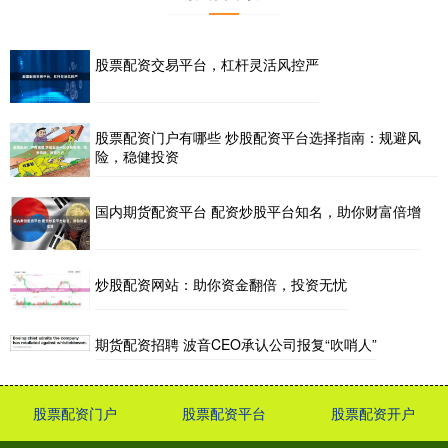
股票配资交易平台，杠杆灵活风控严
股票配资门户有哪些 炒股配资平台选择指南：规避风
险，稳健投资
国内期货配资平台 配资炒股平台知名，助你财富倍增
炒股配资网站：助你资金翻倍，投资无忧
期货配资招聘 波音CEO承认公司报复“吹哨人”
股票配资门户
股票配资平台
股票配资开户