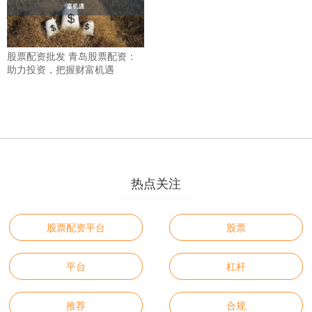
股票配资批发 青岛股票配资：
助力投资，把握财富机遇
热点关注
股票配资平台
股票
平台
杠杆
推荐
合规