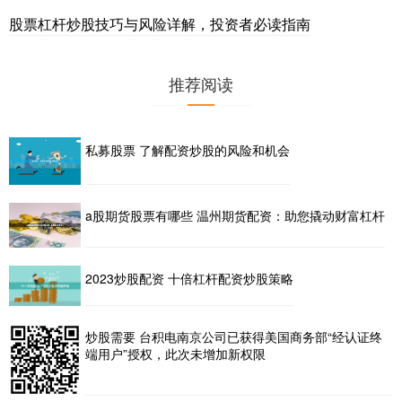
股票杠杆炒股技巧与风险详解，投资者必读指南
推荐阅读
私募股票 了解配资炒股的风险和机会
a股期货股票有哪些 温州期货配资：助您撬动财富杠杆
2023炒股配资 十倍杠杆配资炒股策略
炒股需要 台积电南京公司已获得美国商务部“经认证终
端用户”授权，此次未增加新权限