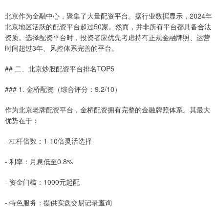
北京作为金融中心，聚集了大量配资平台。据行业数据显示，2024年
北京地区活跃的配资平台超过50家。然而，并非所有平台都具备合法
资质。选择配资平台时，投资者应优先考虑持有正规金融牌照、运营
时间超过3年、风控体系完善的平台。
## 二、北京炒股配资平台排名TOP5
### 1. 金桥配资（综合评分：9.2/10）
作为北京老牌配资平台，金桥配资拥有完整的金融牌照体系。其最大
优势在于：
- 杠杆倍数：1-10倍灵活选择
- 利率：月息低至0.8%
- 资金门槛：1000元起配
- 特色服务：提供实盘交易记录查询