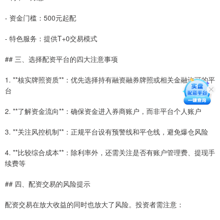
- 资金门槛：500元起配
- 特色服务：提供T+0交易模式
## 三、选择配资平台的四大注意事项
1. **核实牌照资质**：优先选择持有融资融券牌照或相关金融许可的平
台
2. **了解资金流向**：确保资金进入券商账户，而非平台个人账户
3. **关注风控机制**：正规平台设有预警线和平仓线，避免爆仓风险
4. **比较综合成本**：除利率外，还需关注是否有账户管理费、提现手
续费等
## 四、配资交易的风险提示
配资交易在放大收益的同时也放大了风险。投资者需注意：