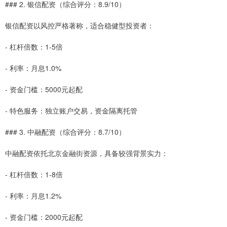
### 2. 银信配资（综合评分：8.9/10）
银信配资以风控严格著称，适合稳健型投资者：
- 杠杆倍数：1-5倍
- 利率：月息1.0%
- 资金门槛：5000元起配
- 特色服务：独立账户交易，资金隔离托管
### 3. 中融配资（综合评分：8.7/10）
中融配资依托北京金融街资源，具备较强背景实力：
- 杠杆倍数：1-8倍
- 利率：月息1.2%
- 资金门槛：2000元起配