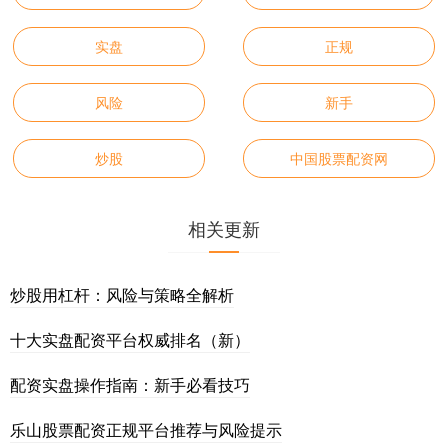
实盘
正规
风险
新手
炒股
中国股票配资网
相关更新
炒股用杠杆：风险与策略全解析
十大实盘配资平台权威排名（新）
配资实盘操作指南：新手必看技巧
乐山股票配资正规平台推荐与风险提示