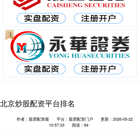
北京炒股配资平台排名
作者：股票配资最
平台：股票配资门户
更新：2026-05-22
10:57:33
阅读：64