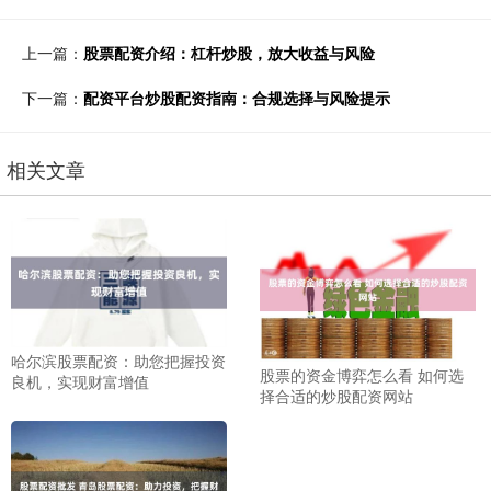
上一篇：
股票配资介绍：杠杆炒股，放大收益与风险
下一篇：
配资平台炒股配资指南：合规选择与风险提示
相关文章
哈尔滨股票配资：助您把握投资
股票的资金博弈怎么看 如何选
良机，实现财富增值
择合适的炒股配资网站