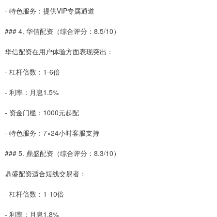
- 特色服务：提供VIP专属通道
### 4. 华信配资（综合评分：8.5/10）
华信配资在用户体验方面表现突出：
- 杠杆倍数：1-6倍
- 利率：月息1.5%
- 资金门槛：1000元起配
- 特色服务：7×24小时客服支持
### 5. 鼎盛配资（综合评分：8.3/10）
鼎盛配资适合短线交易者：
- 杠杆倍数：1-10倍
- 利率：月息1.8%