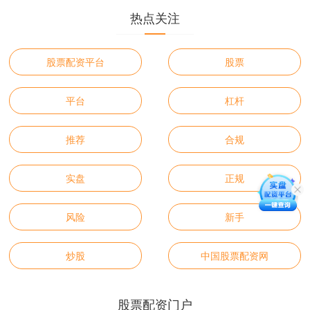
热点关注
股票配资平台
股票
平台
杠杆
推荐
合规
实盘
正规
风险
新手
炒股
中国股票配资网
股票配资门户