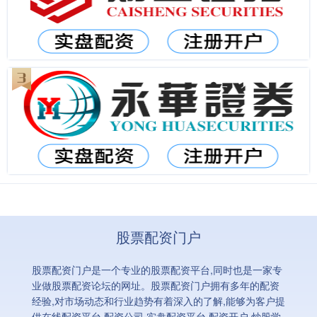
股票配资门户
股票配资门户是一个专业的股票配资平台,同时也是一家专
业做股票配资论坛的网址。股票配资门户拥有多年的配资
经验,对市场动态和行业趋势有着深入的了解,能够为客户提
供在线配资平台,配资公司,实盘配资平台,配资开户,炒股学