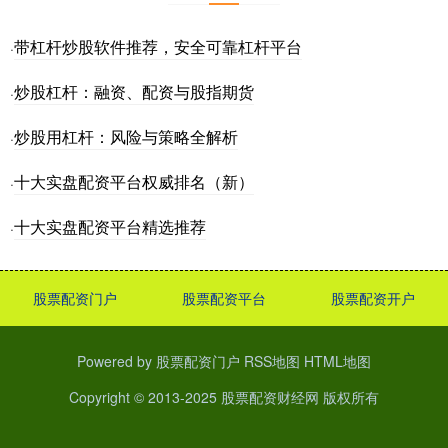
带杠杆炒股软件推荐，安全可靠杠杆平台
·
炒股杠杆：融资、配资与股指期货
·
炒股用杠杆：风险与策略全解析
·
十大实盘配资平台权威排名（新）
·
十大实盘配资平台精选推荐
·
股票配资门户
股票配资平台
股票配资开户
Powered by
股票配资门户
RSS地图
HTML地图
Copyright
© 2013-2025
股票配资财经网
版权所有