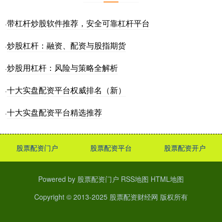
带杠杆炒股软件推荐，安全可靠杠杆平台
·
炒股杠杆：融资、配资与股指期货
·
炒股用杠杆：风险与策略全解析
·
十大实盘配资平台权威排名（新）
·
十大实盘配资平台精选推荐
·
股票配资门户
股票配资平台
股票配资开户
Powered by
股票配资门户
RSS地图
HTML地图
Copyright
© 2013-2025
股票配资财经网
版权所有