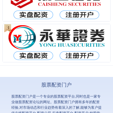
股票配资门户
股票配资门户是一个专业的股票配资平台,同时也是一家专
业做股票配资论坛的网址。股票配资门户拥有多年的配资
经验,对市场动态和行业趋势有着深入的了解,能够为客户提
供在线配资平台,配资公司,实盘配资平台,配资开户,炒股学