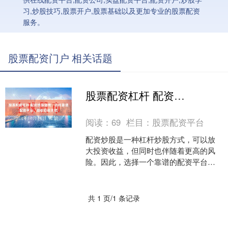
习,炒股技巧,股票开户,股票基础以及更加专业的股票配资
服务。
股票配资门户 相关话题
股票配资杠杆 配资炒股指南：选择靠谱配资平台，助你投资无忧
阅读：
69
栏目：
股票配资平台
配资炒股是一种杠杆炒股方式，可以放
大投资收益，但同时也伴随着更高的风
险。因此，选择一个靠谱的配资平台至
关重要。 1. 传统产业升级：南昌拥有多
个传统产业，如机械....
共 1 页/1 条记录