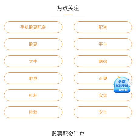
热点关注
手机股票配资
配资
股票
平台
大牛
网站
炒股
正规
杠杆
实盘
推荐
安全
股票配资门户