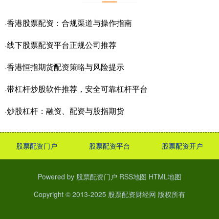
香港股票配资：合规渠道与操作指南
·
线下股票配资平台正规公司推荐
·
香港恒指期货配资策略与风险提示
·
带杠杆炒股软件推荐，安全可靠杠杆平台
·
炒股杠杆：融资、配资与股指期货
·
股票配资门户
股票配资平台
股票配资开户
Powered by
股票配资门户
RSS地图
HTML地图
Copyright
© 2013-2025
股票配资财经网
版权所有