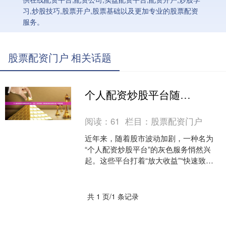
习,炒股技巧,股票开户,股票基础以及更加专业的股票配资
服务。
股票配资门户 相关话题
个人配资炒股平台随机生成介绍 / 分析 / 如何判断 / 风险适合网站发布不超30字的标题
阅读：
61
栏目：
股票配资门户
近年来，随着股市波动加剧，一种名为
“个人配资炒股平台”的灰色服务悄然兴
起。这些平台打着“放大收益”“快速致富”
的旗号，吸引了不少急于在股市中获利
的投资者。然而，....
共 1 页/1 条记录