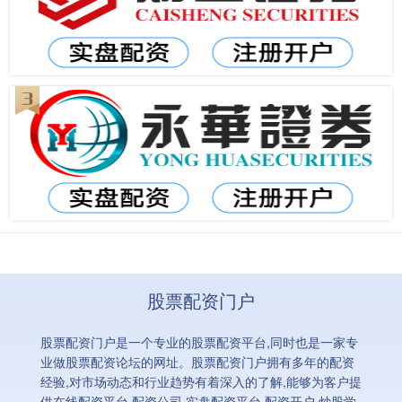
股票配资门户
股票配资门户是一个专业的股票配资平台,同时也是一家专
业做股票配资论坛的网址。股票配资门户拥有多年的配资
经验,对市场动态和行业趋势有着深入的了解,能够为客户提
供在线配资平台,配资公司,实盘配资平台,配资开户,炒股学