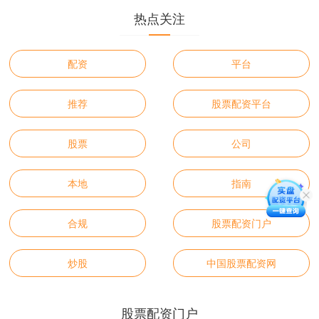
热点关注
配资
平台
推荐
股票配资平台
股票
公司
本地
指南
合规
股票配资门户
炒股
中国股票配资网
股票配资门户