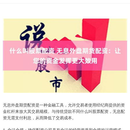
无息外盘期货配资是一种金融工具，允许交易者使用经纪商提供的资
金杠杆来放大其交易规模。与传统贷款不同什么叫股票配资，无息配
资无需支付利息，从而降低了交易成本。
1. 合法合规：确保配资公司具有合法的经营资质和合规的运营模式。