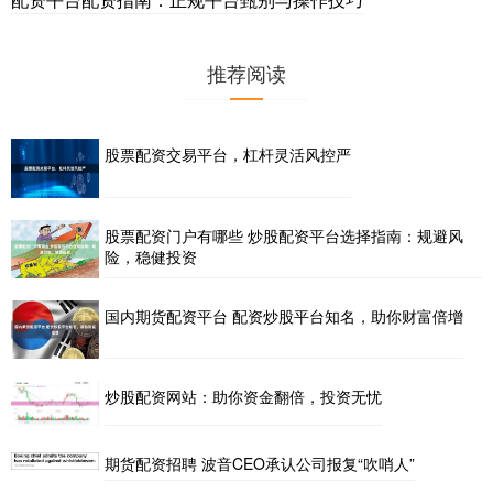
推荐阅读
股票配资交易平台，杠杆灵活风控严
股票配资门户有哪些 炒股配资平台选择指南：规避风
险，稳健投资
国内期货配资平台 配资炒股平台知名，助你财富倍增
炒股配资网站：助你资金翻倍，投资无忧
期货配资招聘 波音CEO承认公司报复“吹哨人”