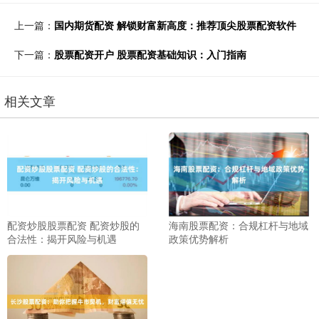
上一篇：
国内期货配资 解锁财富新高度：推荐顶尖股票配资软件
下一篇：
股票配资开户 股票配资基础知识：入门指南
相关文章
配资炒股股票配资 配资炒股的
海南股票配资：合规杠杆与地域
合法性：揭开风险与机遇
政策优势解析