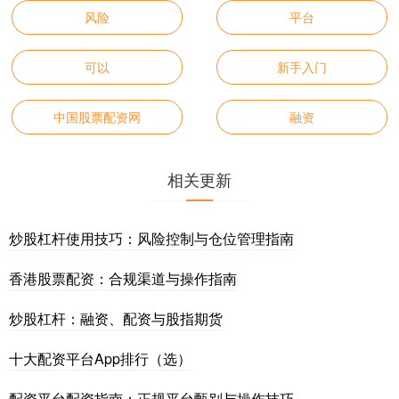
风险
平台
可以
新手入门
中国股票配资网
融资
相关更新
炒股杠杆使用技巧：风险控制与仓位管理指南
香港股票配资：合规渠道与操作指南
炒股杠杆：融资、配资与股指期货
十大配资平台App排行（选）
配资平台配资指南：正规平台甄别与操作技巧