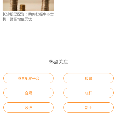
长沙股票配资：助你把握牛市契
机，财富增值无忧
热点关注
股票配资平台
股票
合规
杠杆
炒股
新手