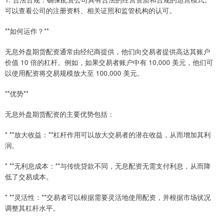
可以查看公司的注册资料、相关证照和监管机构的认可。
**如何运作？**
无息外盘期货配资通常由经纪商提供，他们向交易者提供高达其账户
价值 10 倍的杠杆。例如，如果交易者账户中有 10,000 美元，他们可
以使用配资将交易规模放大至 100,000 美元。
**优势**
无息外盘期货配资的主要优势包括：
* **放大收益：**杠杆作用可以放大交易者的潜在收益，从而增加其利
润。
* **无利息成本：**与传统贷款不同，无息配资无需支付利息，从而降
低了交易成本。
* **灵活性：**交易者可以根据需要灵活地使用配资，并根据市场状况
调整其杠杆水平。