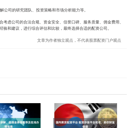
了解公司的研究团队、投资策略和市场分析能力等。
合考虑公司的合法合规、资金安全、信誉口碑、服务质量、佣金费用、
经验和建议，进行综合评估和比较，最终选择合适的配资公司。
文章为作者独立观点，不代表股票配资门户观点