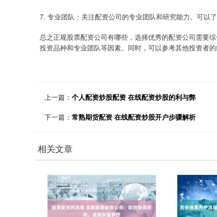
7. 专业团队：关注配资公司的专业团队和研究能力。可以
总之正规股票配资公司有哪些，选择优秀的配资公司需要综
投资品种和专业团队等因素。同时，可以参考其他投资者的
上一篇：
个人配资炒股配资 在线配资炒股的利与弊
下一篇：
常熟期货配资 在线配资炒股开户步骤解析
相关文章