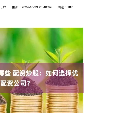
门户
更新：2024-10-23 20:40:09
阅读：187