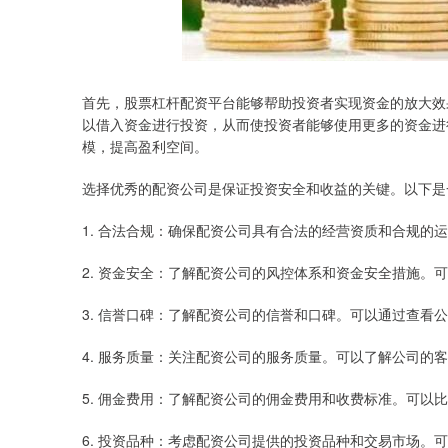
首先，股票杠杆配资平台能够帮助投资者实现资金的放大效
以借入资金进行投资，从而使投资者能够使用更多的资金进
模，提高盈利空间。
选择优秀的配资公司是保证投资安全和收益的关键。以下是
1. 合法合规：确保配资公司具有合法的经营资质和合规的
2. 资金安全：了解配资公司的风控体系和资金安全措施。
3. 信誉口碑：了解配资公司的信誉和口碑。可以通过查看
4. 服务质量：关注配资公司的服务质量。可以了解公司的
5. 佣金费用：了解配资公司的佣金费用和收费标准。可以
6. 投资品种：考虑配资公司提供的投资品种和交易市场。