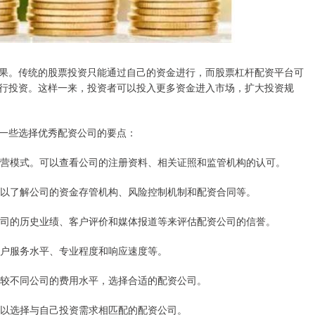
果。传统的股票投资只能通过自己的资金进行，而股票杠杆配资平台可
行投资。这样一来，投资者可以投入更多资金进入市场，扩大投资规
一些选择优秀配资公司的要点：
运营模式。可以查看公司的注册资料、相关证照和监管机构的认可。
可以了解公司的资金存管机构、风险控制机制和配资合同等。
公司的历史业绩、客户评价和媒体报道等来评估配资公司的信誉。
客户服务水平、专业程度和响应速度等。
比较不同公司的费用水平，选择合适的配资公司。
可以选择与自己投资需求相匹配的配资公司。