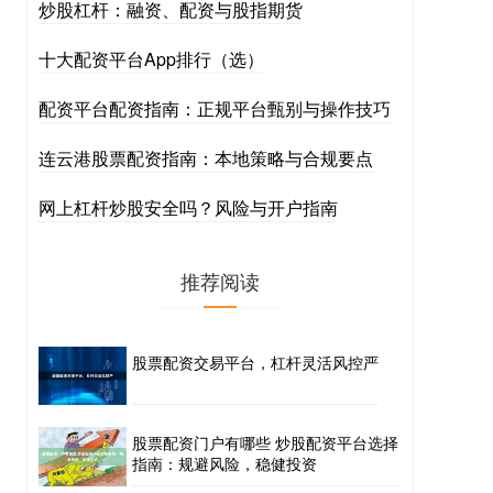
炒股杠杆：融资、配资与股指期货
十大配资平台App排行（选）
配资平台配资指南：正规平台甄别与操作技巧
连云港股票配资指南：本地策略与合规要点
网上杠杆炒股安全吗？风险与开户指南
推荐阅读
股票配资交易平台，杠杆灵活风控严
股票配资门户有哪些 炒股配资平台选择
指南：规避风险，稳健投资