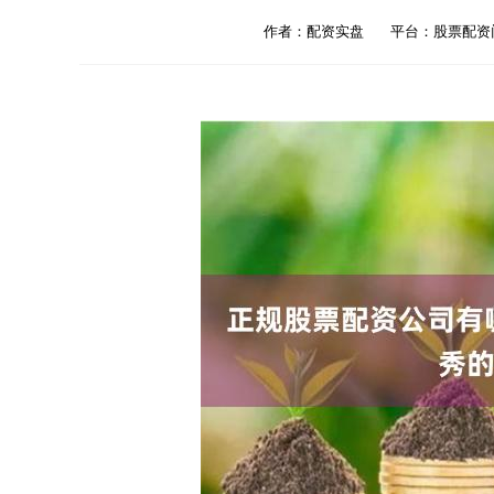
作者：配资实盘
平台：股票配资