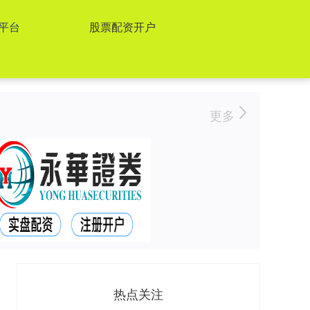
平台
股票配资开户
更多
热点关注