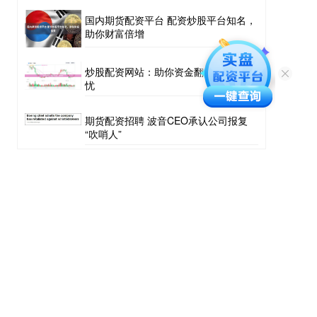
国内期货配资平台 配资炒股平台知名，
助你财富倍增
炒股配资网站：助你资金翻倍，投资无
忧
期货配资招聘 波音CEO承认公司报复
“吹哨人”