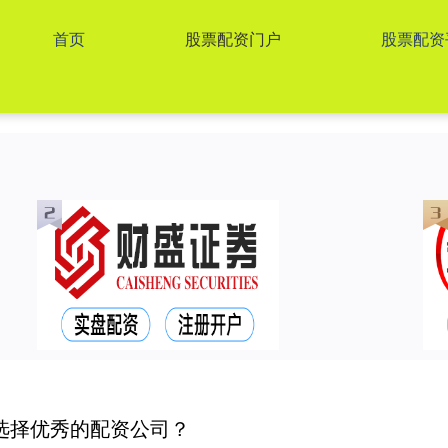
首页
股票配资门户
股票配资
选择优秀的配资公司？