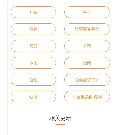
配资
平台
推荐
股票配资平台
股票
公司
本地
指南
合规
股票配资门户
炒股
中国股票配资网
相关更新