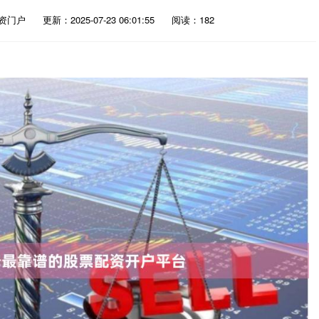
资门户
更新：2025-07-23 06:01:55
阅读：182