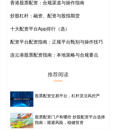
香港股票配资：合规渠道与操作指南
炒股杠杆：融资、配资与股指期货
十大配资平台App排行（选）
配资平台配资指南：正规平台甄别与操作技巧
连云港股票配资指南：本地策略与合规要点
推荐阅读
股票配资交易平台，杠杆灵活风控严
股票配资门户有哪些 炒股配资平台选择
指南：规避风险，稳健投资