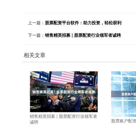
上一篇：
股票配资平台软件：助力投资，轻松获利
下一篇：
销售精英招募 | 股票配资行业领军者诚聘
相关文章
销售精英招募 | 股票配资行业领军者
股票账户配
诚聘