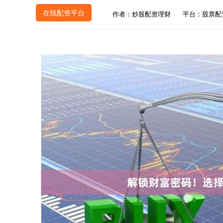
在线配资平台
作者：炒股配资理财
平台：股票配