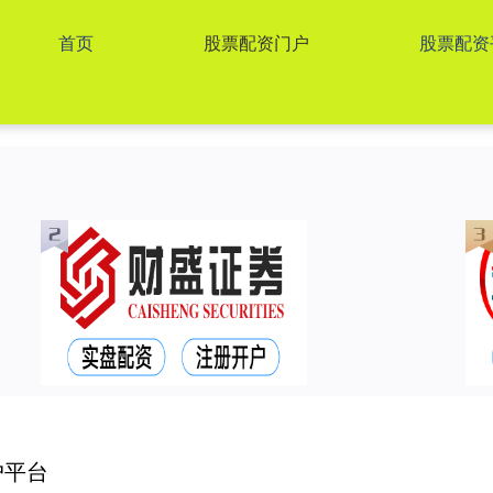
首页
股票配资门户
股票配资
户平台