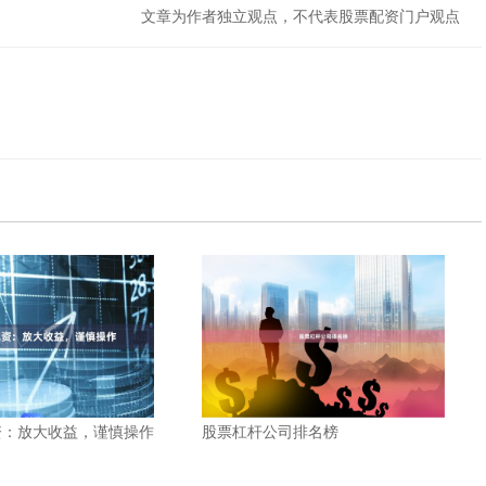
文章为作者独立观点，不代表股票配资门户观点
股票杠杆公司排名榜
资：放大收益，谨慎操作