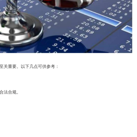
至关重要。以下几点可供参考：
合法合规。