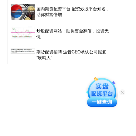
国内期货配资平台 配资炒股平台知名，
助你财富倍增
炒股配资网站：助你资金翻倍，投资无
忧
期货配资招聘 波音CEO承认公司报复
“吹哨人”