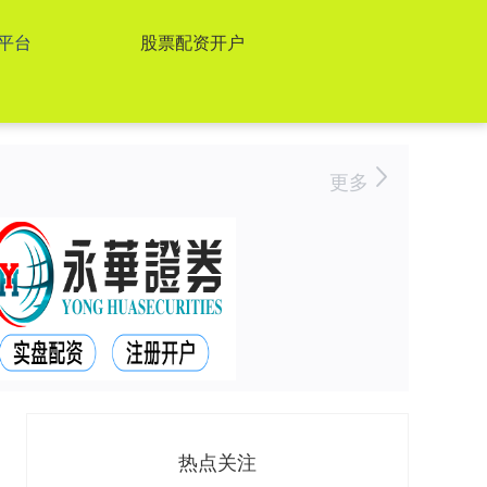
平台
股票配资开户
更多
热点关注