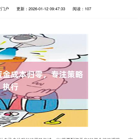
资门户
更新：2026-01-12 09:47:33
阅读：107