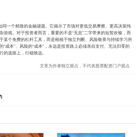
题如同一个精致的金融谜题。它揭示了市场对更低交易摩擦、更高决策纯
杂游戏。对于投资者而言，重要的不是“无息”二字带来的短暂欢愉，而
于某个免费的杠杆工具，而是根植于独立判断、风险敬畏与持续学习所
“成本”、风险的“成本”，永远是投资路上必须亲自支付、无法归零的
行的道路上，行稳致远。
文章为作者独立观点，不代表股票配资门户观点
力