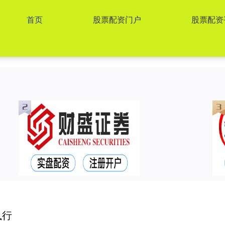
首页
股票配资门户
股票配资
执行