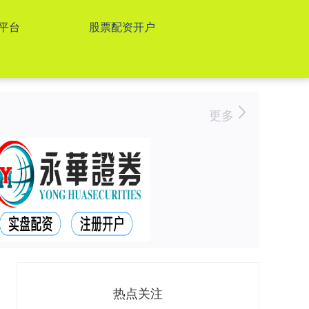
平台
股票配资开户
更多
热点关注