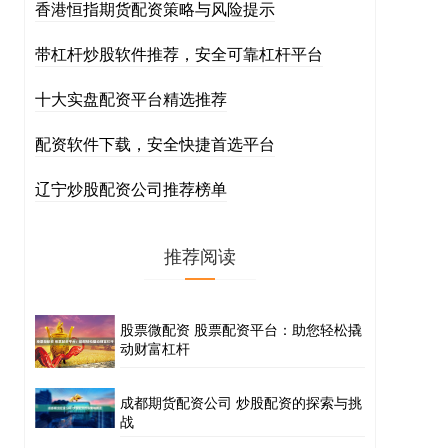
香港恒指期货配资策略与风险提示
带杠杆炒股软件推荐，安全可靠杠杆平台
十大实盘配资平台精选推荐
配资软件下载，安全快捷首选平台
辽宁炒股配资公司推荐榜单
推荐阅读
股票微配资 股票配资平台：助您轻松撬
动财富杠杆
成都期货配资公司 炒股配资的探索与挑
战