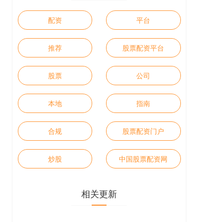
配资
平台
推荐
股票配资平台
股票
公司
本地
指南
合规
股票配资门户
炒股
中国股票配资网
相关更新