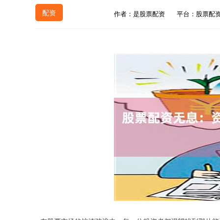
配资
作者：是股票配资
平台：股票配