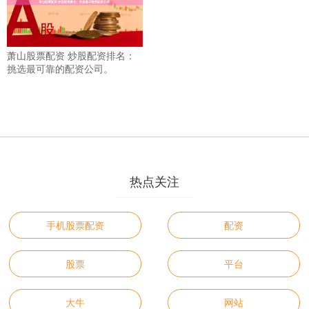
萧山股票配资 炒股配资排名：
挑选最可靠的配资公司。
热点关注
手机股票配资
配资
股票
平台
大牛
网站