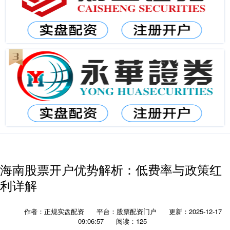
海南股票开户优势解析：低费率与政策红
利详解
作者：正规实盘配资
平台：股票配资门户
更新：2025-12-17
09:06:57
阅读：125