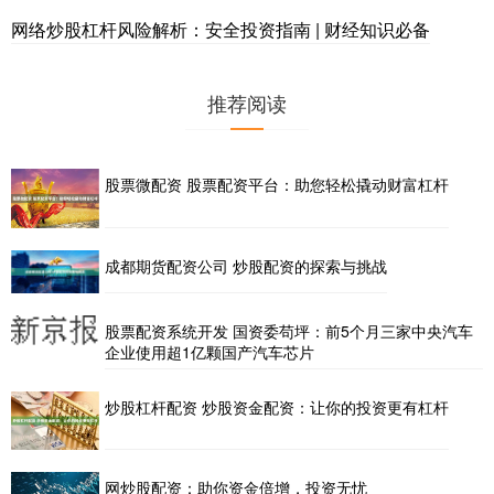
网络炒股杠杆风险解析：安全投资指南 | 财经知识必备
推荐阅读
股票微配资 股票配资平台：助您轻松撬动财富杠杆
成都期货配资公司 炒股配资的探索与挑战
股票配资系统开发 国资委苟坪：前5个月三家中央汽车
企业使用超1亿颗国产汽车芯片
炒股杠杆配资 炒股资金配资：让你的投资更有杠杆
网炒股配资：助你资金倍增，投资无忧