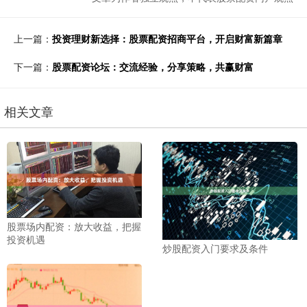
上一篇：
投资理财新选择：股票配资招商平台，开启财富新篇章
下一篇：
股票配资论坛：交流经验，分享策略，共赢财富
相关文章
股票场内配资：放大收益，把握
投资机遇
炒股配资入门要求及条件