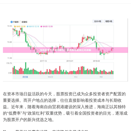
在资本市场日益活跃的今天，股票投资已成为众多投资者资产配置的
重要选择。而开户地点的选择，往往直接影响着投资成本与长期收
益。近年来，随着海南自由贸易港建设的深入推进，海南正以其独特
的“低费率”与“政策红利”双重优势，吸引着全国投资者的目光，逐渐成
为股票开户的新兴优选之地。