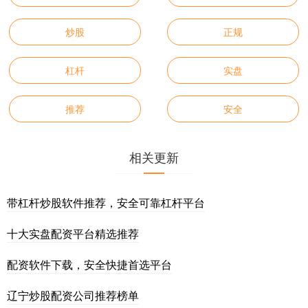
炒股
正规
杠杆
实盘
推荐
安全
相关更新
带杠杆炒股软件推荐，安全可靠杠杆平台
十大实盘配资平台精选推荐
配资软件下载，安全快捷首选平台
辽宁炒股配资公司推荐榜单