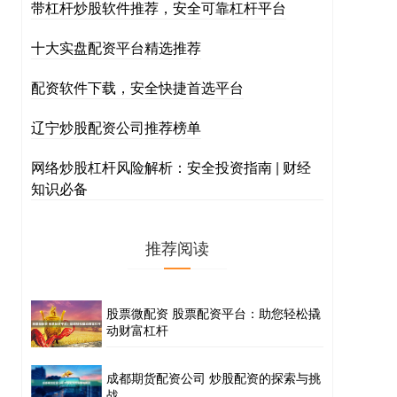
带杠杆炒股软件推荐，安全可靠杠杆平台
十大实盘配资平台精选推荐
配资软件下载，安全快捷首选平台
辽宁炒股配资公司推荐榜单
网络炒股杠杆风险解析：安全投资指南 | 财经
知识必备
推荐阅读
股票微配资 股票配资平台：助您轻松撬
动财富杠杆
成都期货配资公司 炒股配资的探索与挑
战