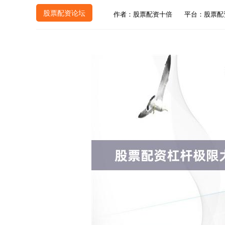
股票配资论坛
作者：股票配资十倍
平台：股票配