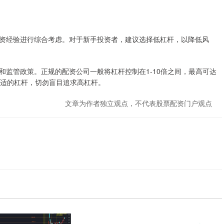
资经验进行综合考虑。对于新手投资者，建议选择低杠杆，以降低风
监管政策。正规的配资公司一般将杠杆控制在1-10倍之间，最高可达
合适的杠杆，切勿盲目追求高杠杆。
文章为作者独立观点，不代表股票配资门户观点