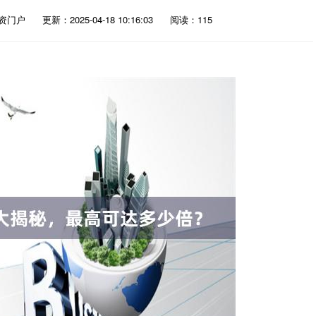
资门户
更新：2025-04-18 10:16:03
阅读：115