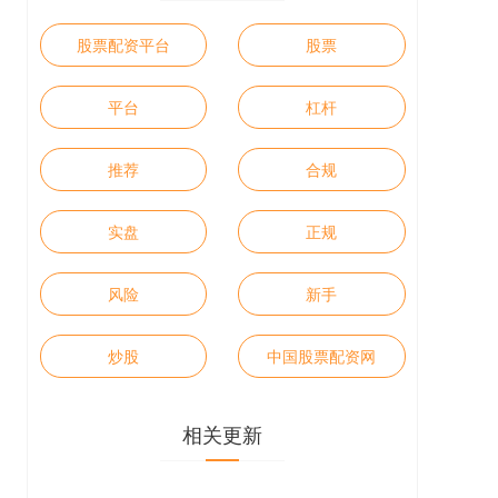
股票配资平台
股票
平台
杠杆
推荐
合规
实盘
正规
风险
新手
炒股
中国股票配资网
相关更新