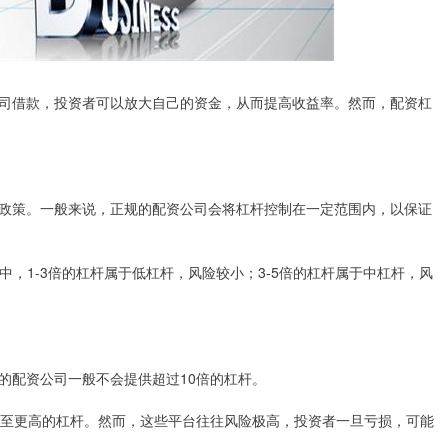
司借款，投资者可以放大自己的资金，从而提高收益率。然而，配资杠
政策。一般来说，正规的配资公司会将杠杆控制在一定范围内，以保证
中，1-3倍的杠杆属于低杠杆，风险较小；3-5倍的杠杆属于中杠杆，风
的配资公司一般不会提供超过10倍的杠杆。
甚至更高的杠杆。然而，这些平台往往风险极高，投资者一旦亏损，可能