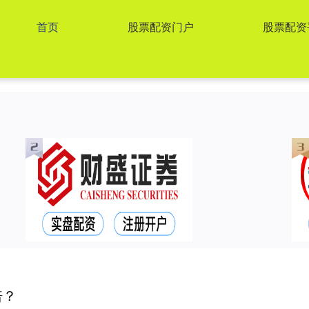
首页
股票配资门户
股票配资
倍？