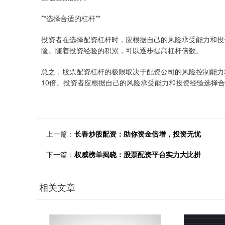
**选择合适的杠杆**
投资者在选择配资杠杆时，应根据自己的风险承受能力和投
险。随着投资经验的积累，可以逐步提高杠杆倍数。
总之，股票配资杠杆的极限取决于配资公司的风险控制能力和
10倍。投资者应根据自己的风险承受能力和投资经验选择
上一篇：
长春炒股配资：助你资金倍增，投资无忧
下一篇：
权威榜单揭晓：股票配资平台实力大比拼
相关文章