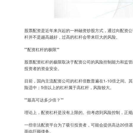
股票配资是近年来兴起的一种融资炒股方式，通过向配资公
杆并不是越高越好，过高的杠杆会带来巨大的风险。
**配资杠杆的极限**
股票配资杠杆的极限取决于配资公司的风险控制能力和监管
投资者的资金安全。
目前，国内主流配资公司的杠杆倍数普遍在1-10倍之间。其
险适中；5倍以上的杠杆属于高杠杆，风险较大。
**最高可达多少倍？**
理论上，配资杠杆是没有上限的。但考虑到风险控制，正规
一些非法配资平台为了吸引投资者，可能会提供高达20倍
面临巨额债务。